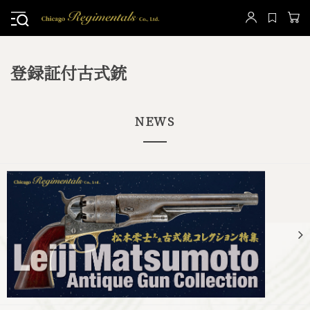
登録証付古式銃
NEWS