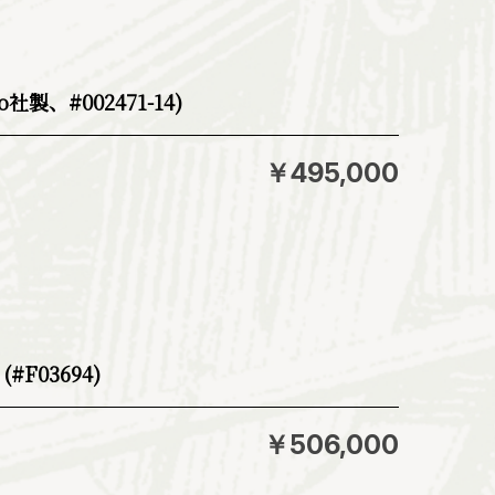
o社製、#002471-14)
￥495,000
#F03694)
￥506,000