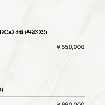
A3 小銃 (#4209025)
￥550,000
4)
￥660,000