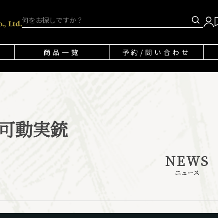
商品一覧
予約/問い合わせ
可動実銃
NEWS
ニュース