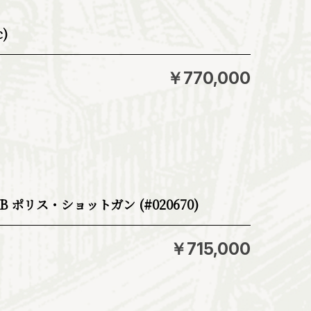
c)
￥770,000
 ポリス・ショットガン (#020670)
￥715,000