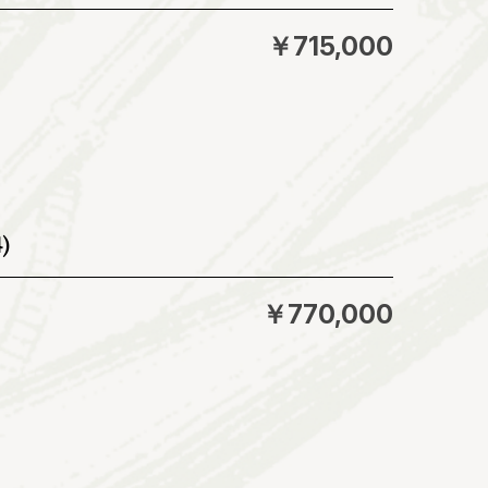
￥715,000
)
￥770,000