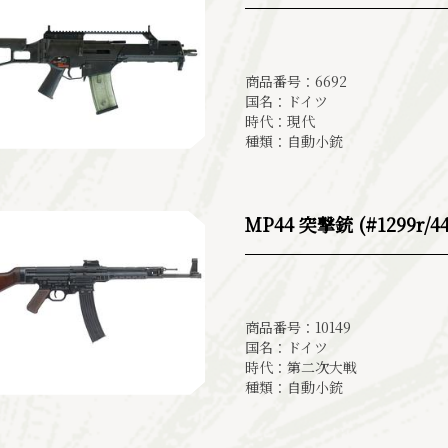
商品番号：6692
国名：ドイツ
時代：現代
種類：自動小銃
MP44 突撃銃 (#1299r/44
商品番号：10149
国名：ドイツ
時代：第二次大戦
種類：自動小銃