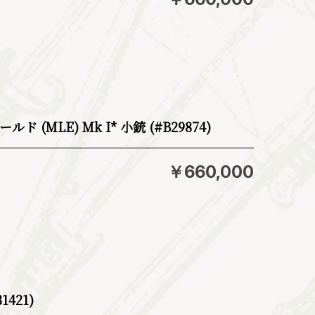
(MLE) Mk I* 小銃 (#B29874)
￥660,000
1421)