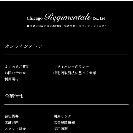
無可動実銃&古式銃専門店 株式会社シカゴレジメンタルス®
オンラインストア
よくあるご質問
プライバシーポリシー
お問い合わせ
特定商取引法に基づく表示
利用規約
企業情報
会社概要
関連リンク
店舗案内
広告掲載情報
スタッフ紹介
採用情報