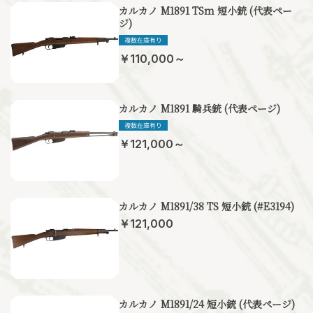
カルカノ M1891 TSm 短小銃 (代表ペー
ジ)
￥110,000～
カルカノ M1891 騎兵銃 (代表ページ)
￥121,000～
カルカノ M1891/38 TS 短小銃 (#E3194)
￥121,000
カルカノ M1891/24 短小銃 (代表ページ)