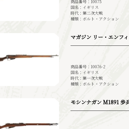
商品番号：10075
国名：イギリス
時代：第二次大戦
種類：ボルト・アクション
マガジン リー・エンフィールド 
商品番号：10076-2
国名：イギリス
時代：第一次大戦
種類：ボルト・アクション
モシンナガン M1891 歩兵