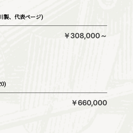
仁川製、代表ページ)
￥308,000～
0)
￥660,000