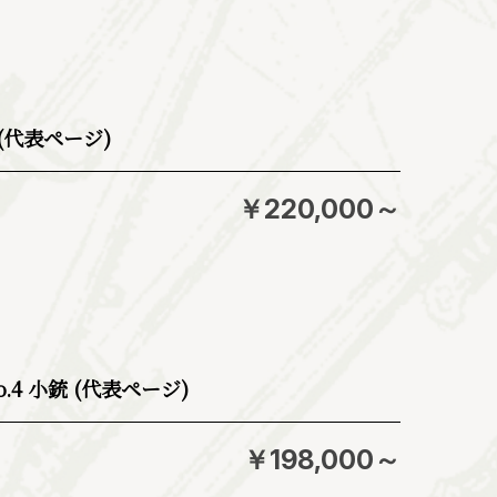
銃 (代表ページ)
￥220,000～
4 小銃 (代表ページ)
￥198,000～