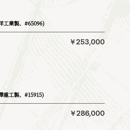
工業製、#65096)
￥253,000
重工製、#15915)
￥286,000