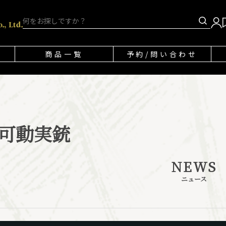
商品一覧
予約/問い合わせ
可動実銃
NEWS
ニュース