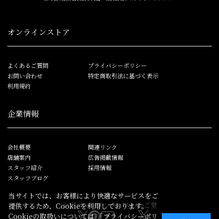
オンラインストア
よくあるご質問
プライバシーポリシー
お問い合わせ
特定商取引法に基づく表示
利用規約
企業情報
会社概要
関連リンク
店舗案内
広告掲載情報
スタッフ紹介
採用情報
スタッフブログ
当サイトでは、お客様により快適なサービスをご
シカゴレジメンタルス
しかご堂
提供するため、Cookieを利用しております。
Cookieの取扱いについては
「プライバシーポリ