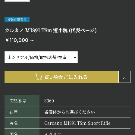
カルカノ M1891 TSm 短小銃 (代表ページ)
￥110,000 ～
商品番号
8360
在庫
各個体からお選びください
英名
Carcano M1891 TSm Short Rifle
国名
イタリア