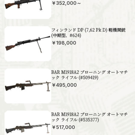
￥352,000～
フィンランド DP (7,62 Pk D) 軽機関銃
(中期型、#624)
￥198,000
BAR M1918A2 ブローニング オートマチ
ック ライフル (#509419)
￥495,000
BAR M1918A2 ブローニング オートマチ
ック ライフル (#535377)
￥517,000