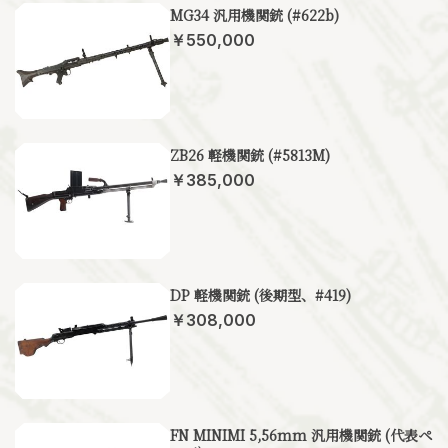
MG34 汎用機関銃 (#622b)
￥550,000
ZB26 軽機関銃 (#5813M)
￥385,000
DP 軽機関銃 (後期型、#419)
￥308,000
FN MINIMI 5,56mm 汎用機関銃 (代表ペ