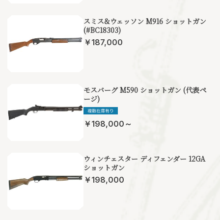
スミス&ウェッソン M916 ショットガン
(#BC18303)
￥187,000
モスバーグ M590 ショットガン (代表ペ
ージ)
￥198,000～
ウィンチェスター ディフェンダー 12GA
ショットガン
￥198,000