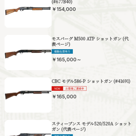
(#677B40)
￥154,000
モスバーグ M500 ATP ショットガン (代
表ページ)
￥165,000～
CBC モデル586-P ショットガン (#41691)
￥165,000
スティーブンス モデル520/520A ショット
ガン (代表ページ)