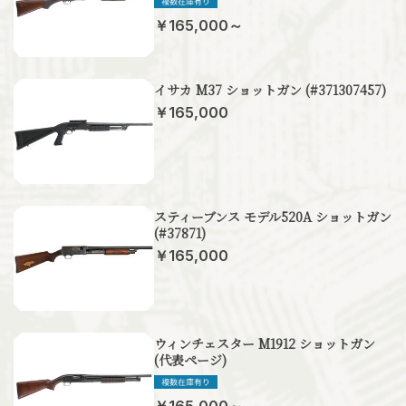
￥165,000～
イサカ M37 ショットガン (#371307457)
￥165,000
スティーブンス モデル520A ショットガン
(#37871)
￥165,000
ウィンチェスター M1912 ショットガン
(代表ページ)