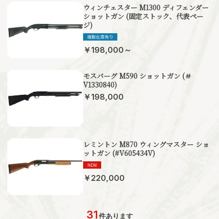
ウィンチェスター M1300 ディフェンダー
ショットガン (固定ストック、代表ペー
ジ)
￥198,000～
モスバーグ M590 ショットガン (＃
V1330840)
￥198,000
レミントン M870 ウィングマスター ショ
ットガン (#V605434V)
￥220,000
31
件あります