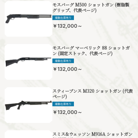
モスバーグ M500 ショットガン (樹脂製
グリップ、代表ページ)
￥132,000～
モスバーグ マーベリック 88 ショットガ
ン (固定ストック、代表ページ)
￥132,000～
スティーブンス M320 ショットガン (代表
ページ)
￥132,000～
スミス&ウェッソン M916A ショットガン