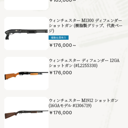
￥165,000～
ウィンチェスター M1300 ディフェンダー
ショットガン (樹脂製グリップ、代表ペー
ジ)
￥176,000～
ウィンチェスター ディフェンダー 12GA
ショットガン (#L2255330)
￥176,000
ウィンチェスター M1912 ショットガン
(16GAモデル #1306719)
￥176,000