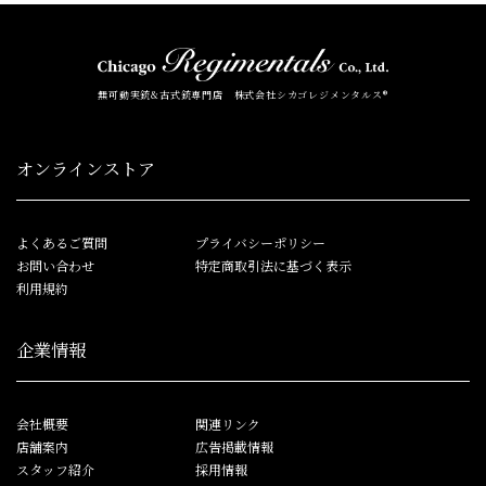
無可動実銃&古式銃専門店 株式会社シカゴレジメンタルス®
オンラインストア
よくあるご質問
プライバシーポリシー
お問い合わせ
特定商取引法に基づく表示
利用規約
企業情報
会社概要
関連リンク
店舗案内
広告掲載情報
スタッフ紹介
採用情報