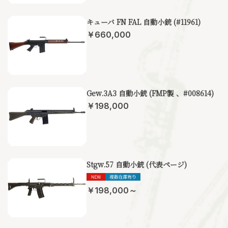
キューバ FN FAL 自動小銃 (#11961)
￥660,000
Gew.3A3 自動小銃 (FMP製 、#008614)
￥198,000
Stgw.57 自動小銃 (代表ページ)
￥198,000～