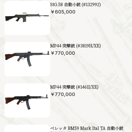
StG.58 自動小銃 (#132992)
￥605,000
MP44 突撃銃 (#3819H/XE)
￥770,000
MP44 突撃銃 (#1461I/XE)
￥770,000
ベレッタ BM59 Mark Ital TA 自動小銃