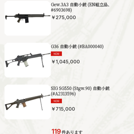
Gew.3A3 自動小銃 (EN組立品、
#6903698)
￥275,000
G36 自動小銃 (#BA000040)
￥1,045,000
SIG SG550 (Stgw.90) 自動小銃
(#A2313596)
￥715,000
119
件あります