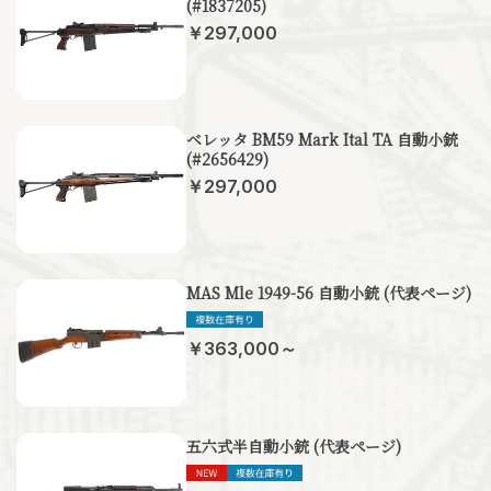
(#1837205)
￥297,000
ベレッタ BM59 Mark Ital TA 自動小銃
(#2656429)
￥297,000
MAS Mle 1949-56 自動小銃 (代表ページ)
￥363,000～
五六式半自動小銃 (代表ページ)