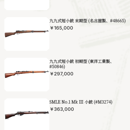
九九式短小銃 末期型 (名古屋製、#48665)
￥165,000
九九式短小銃 初期型 (東洋工業製、
#50846)
￥297,000
SMLE No.1 Mk III 小銃 (#M3274)
￥363,000