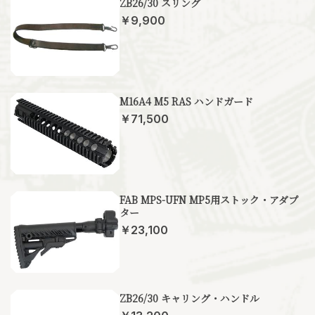
ZB26/30 スリング
￥9,900
M16A4 M5 RAS ハンドガード
￥71,500
FAB MPS-UFN MP5用ストック・アダプ
ター
￥23,100
ZB26/30 キャリング・ハンドル