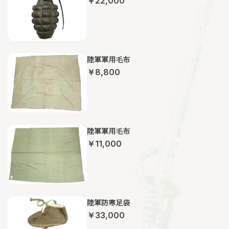
￥22,000
陸軍軍用毛布
￥8,800
陸軍軍用毛布
￥11,000
陸軍防寒足袋
￥33,000