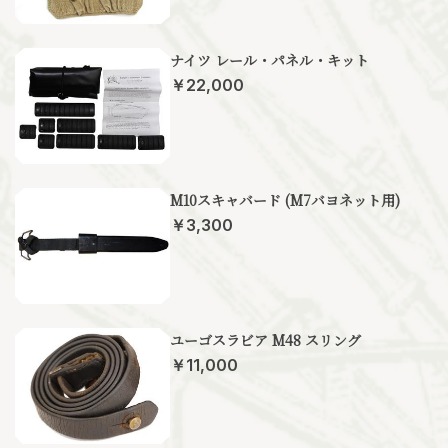
ナイツ レール・パネル・キット
￥22,000
M10スキャバード (M7バヨネット用)
￥3,300
ユーゴスラビア M48 スリング
￥11,000