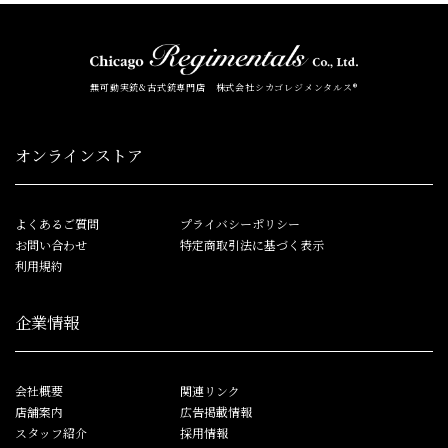
無可動実銃&古式銃専門店 株式会社シカゴレジメンタルス®
オンラインストア
よくあるご質問
プライバシーポリシー
お問い合わせ
特定商取引法に基づく表示
利用規約
企業情報
会社概要
関連リンク
店舗案内
広告掲載情報
スタッフ紹介
採用情報