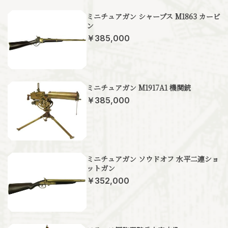
ミニチュアガン シャープス M1863 カービ
ン
￥385,000
ミニチュアガン M1917A1 機関銃
￥385,000
ミニチュアガン ソウドオフ 水平二連ショ
ットガン
￥352,000