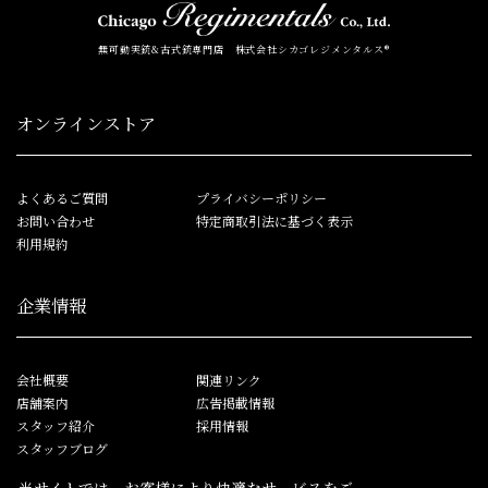
無可動実銃&古式銃専門店 株式会社シカゴレジメンタルス®
オンラインストア
よくあるご質問
プライバシーポリシー
お問い合わせ
特定商取引法に基づく表示
利用規約
企業情報
会社概要
関連リンク
店舗案内
広告掲載情報
スタッフ紹介
採用情報
スタッフブログ