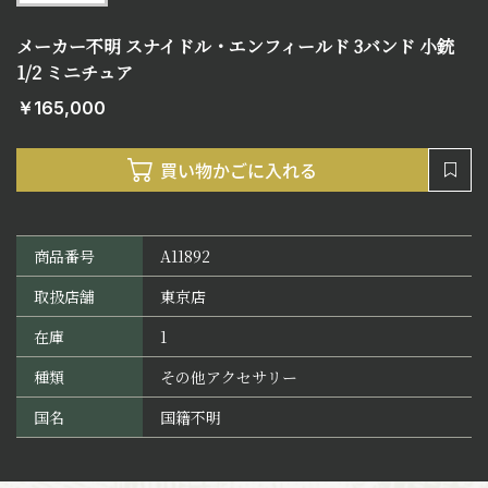
メーカー不明 スナイドル・エンフィールド 3バンド 小銃
1/2 ミニチュア
￥165,000
商品番号
A11892
取扱店舗
東京店
在庫
1
種類
その他アクセサリー
国名
国籍不明