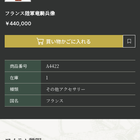
フランス陸軍竜騎兵像
￥440,000
商品番号
A4422
在庫
1
種類
その他アクセサリー
国名
フランス