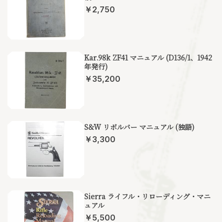
￥2,750
Kar.98k ZF41 マニュアル (D136/1、1942
年発行)
￥35,200
S&W リボルバー マニュアル (独語)
￥3,300
Sierra ライフル・リローディング・マニ
ュアル
￥5,500