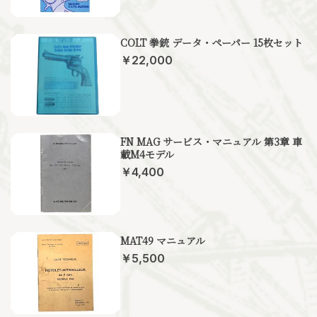
COLT 拳銃 データ・ペーパー 15枚セット
￥22,000
FN MAG サービス・マニュアル 第3章 車
載M4モデル
￥4,400
MAT49 マニュアル
￥5,500