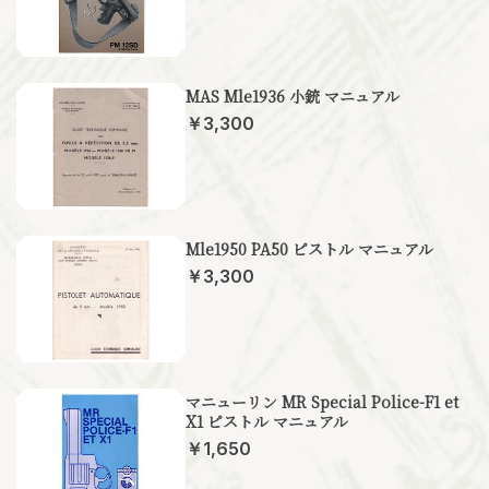
MAS Mle1936 小銃 マニュアル
￥3,300
Mle1950 PA50 ピストル マニュアル
￥3,300
マニューリン MR Special Police-F1 et
X1 ピストル マニュアル
￥1,650