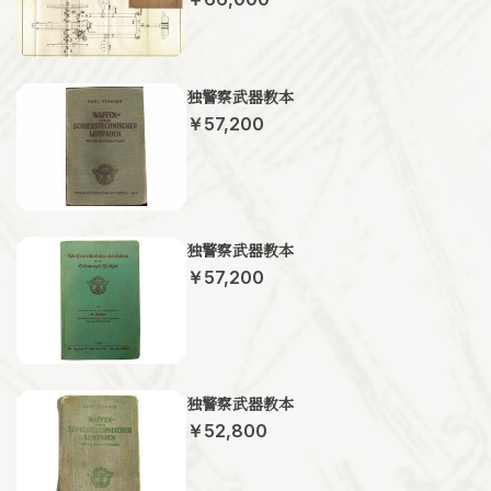
独警察武器教本
￥57,200
独警察武器教本
￥57,200
独警察武器教本
￥52,800