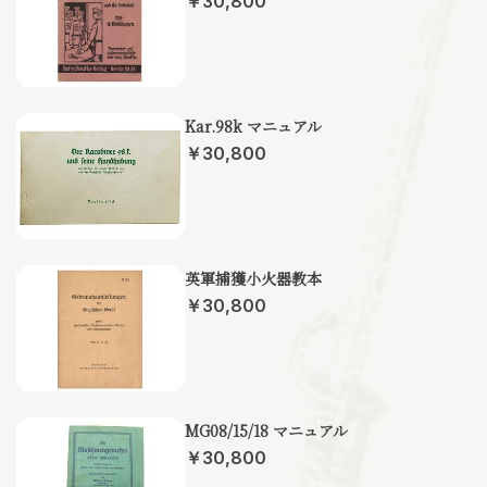
￥30,800
Kar.98k マニュアル
￥30,800
英軍捕獲小火器教本
￥30,800
MG08/15/18 マニュアル
￥30,800