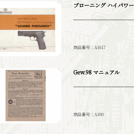
ブローニング ハイパワー
商品番号：A1617
Gew.98 マニュアル
商品番号：A100