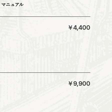
 マニュアル
￥4,400
￥9,900