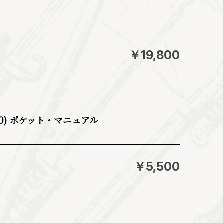
￥19,800
G550) ポケット・マニュアル
￥5,500