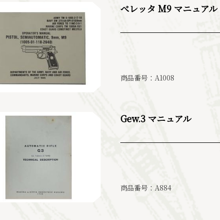
べレッタ M9 マニュアル
商品番号：A1008
Gew.3 マニュアル
商品番号：A884