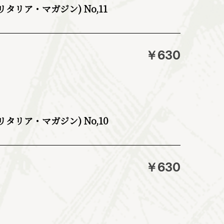
e (ミリタリア・マガジン) No,11
￥630
e (ミリタリア・マガジン) No,10
￥630