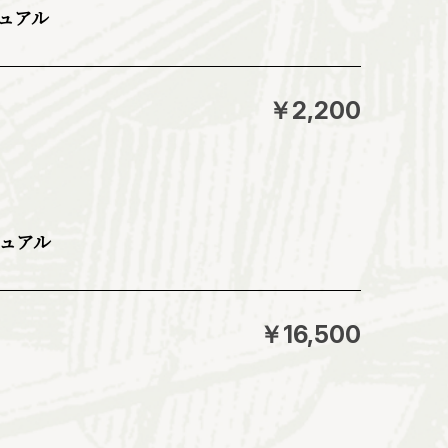
ニュアル
￥2,200
ニュアル
￥16,500