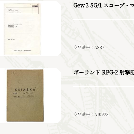
Gew.3 SG/1 スコープ
商品番号：A887
ポーランド RPG-2 射
商品番号：A10923