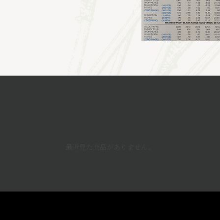
最近見た商品がありません。