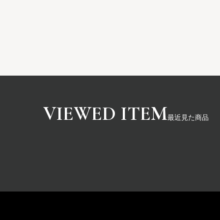
最近見た商品