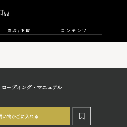
買取/下取
コンテンツ
ル・リローディング・マニュアル