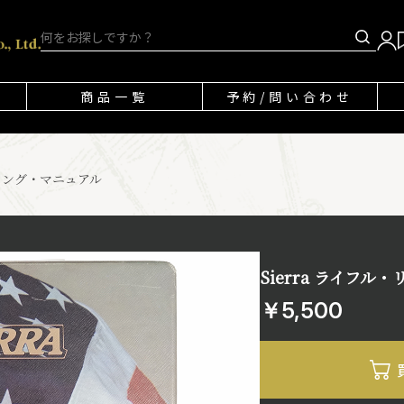
商品一覧
予約/問い合わせ
ディング・マニュアル
Sierra ライフ
￥5,500