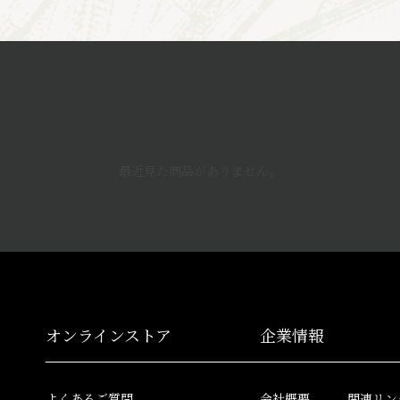
最近見た商品がありません。
オンラインストア
企業情報
よくあるご質問
会社概要
関連リン