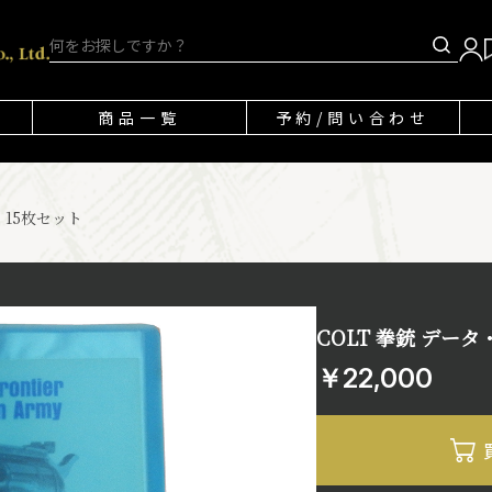
商品一覧
予約/問い合わせ
 15枚セット
COLT 拳銃 データ
￥22,000