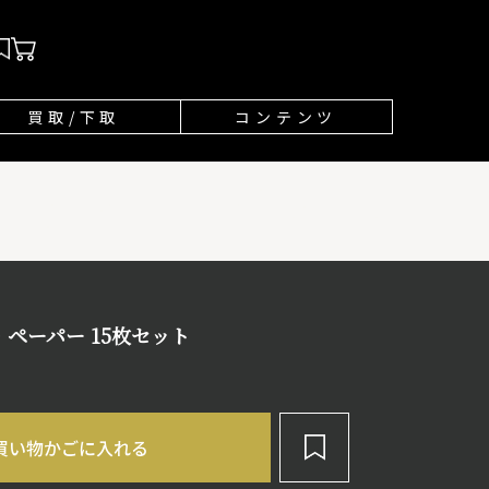
買取/下取
コンテンツ
・ペーパー 15枚セット