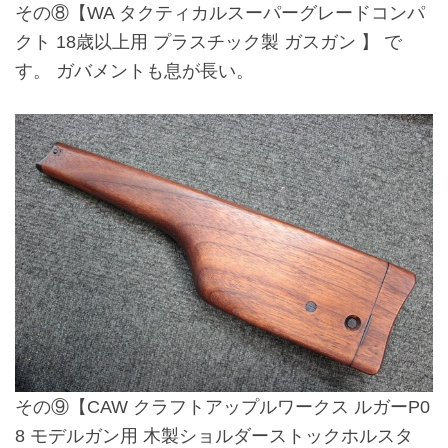
その⑧
【WA タクティカルスーパーグレードコンパ
クト 18歳以上用 プラスチック製 ガスガン 】
で
す。 ガバメントも息が長い。
その⑨
【CAW クラフトアップルワークス ルガーP0
8 モデルガン用 木製ショルダーストックホルスタ