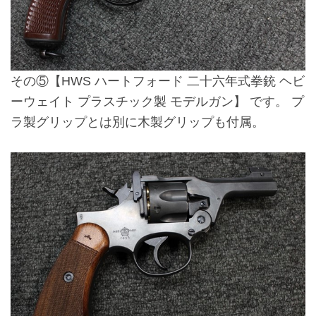
その⑤
【HWS ハートフォード 二十六年式拳銃 ヘビ
ーウェイト プラスチック製 モデルガン】
です。 プ
ラ製グリップとは別に木製グリップも付属。