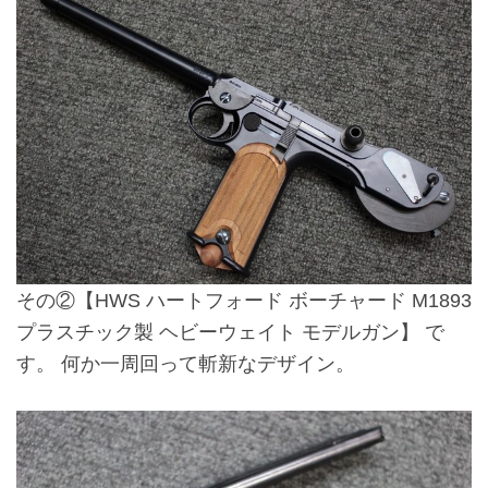
その②
【HWS ハートフォード ボーチャード M1893
プラスチック製 ヘビーウェイト モデルガン】
で
す。 何か一周回って斬新なデザイン。