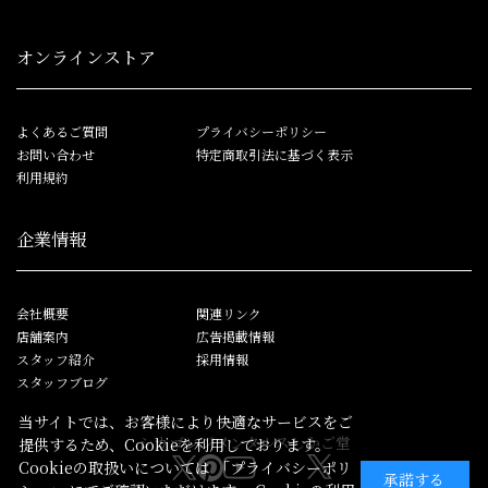
オンラインストア
よくあるご質問
プライバシーポリシー
お問い合わせ
特定商取引法に基づく表示
利用規約
企業情報
会社概要
関連リンク
店舗案内
広告掲載情報
スタッフ紹介
採用情報
スタッフブログ
当サイトでは、お客様により快適なサービスをご
シカゴレジメンタルス
しかご堂
提供するため、Cookieを利用しております。
Cookieの取扱いについては
「プライバシーポリ
承諾する