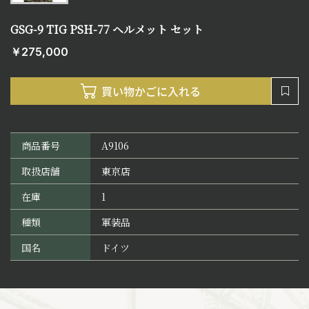
GSG-9 TIG PSH-77 ヘルメット セット
￥275,000
商品番号
A9106
取扱店舗
東京店
在庫
1
種類
軍装品
国名
ドイツ