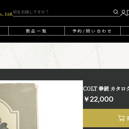
商品一覧
予約/問い合わせ
COLT 拳銃 カタロ
￥22,000