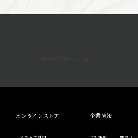
最近見た商品がありません。
オンラインストア
企業情報
よくあるご質問
会社概要
関連リン