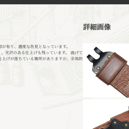
詳細画像
」の刻印が有り、適度な色見となっています。
、光沢のある仕上げも残っています。 曲げて
仕上げが落ちている箇所がありますが、全体的