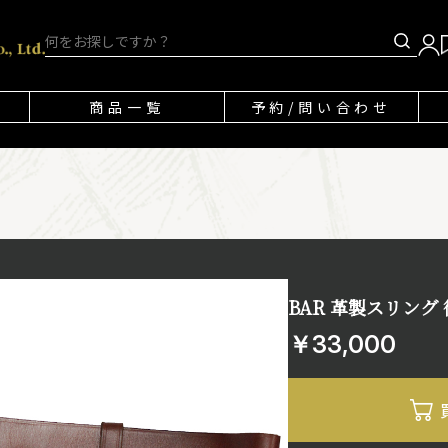
商品一覧
予約/問い合わせ
BAR 革製スリング
￥33,000