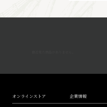
最近見た商品がありません。
オンラインストア
企業情報