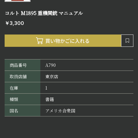
コルト M1895 重機関銃 マニュアル
￥3,300
商品番号
A790
取扱店舗
東京店
在庫
1
種類
書籍
国名
アメリカ合衆国