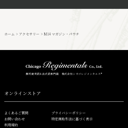
ホーム
>
アクセサリー
>
M14 マガジン・パウチ
無可動実銃&古式銃専門店 株式会社シカゴレジメンタルス®
オンラインストア
よくあるご質問
プライバシーポリシー
お問い合わせ
特定商取引法に基づく表示
利用規約