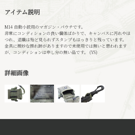
アイテム説明
M14 自動小銃用のマガジン・パウチです。
非常にコンディションの良い個体ばかりで、キャンバスに汚れやほ
つれ、退職は殆ど見られずスタンプもはっきりと残っています。
金具に微妙な擦れ跡がありますので未使用では無いと思われます
が、コンディションは申し分の無い品です。 (YS)
詳細画像