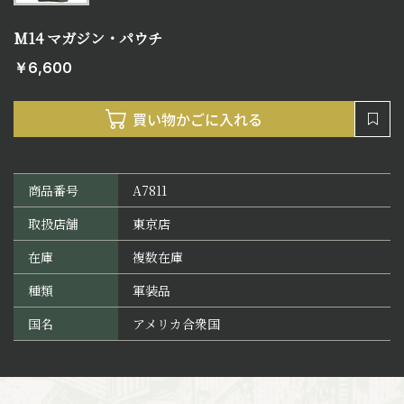
M14 マガジン・パウチ
￥6,600
商品番号
A7811
取扱店舗
東京店
在庫
複数在庫
種類
軍装品
国名
アメリカ合衆国