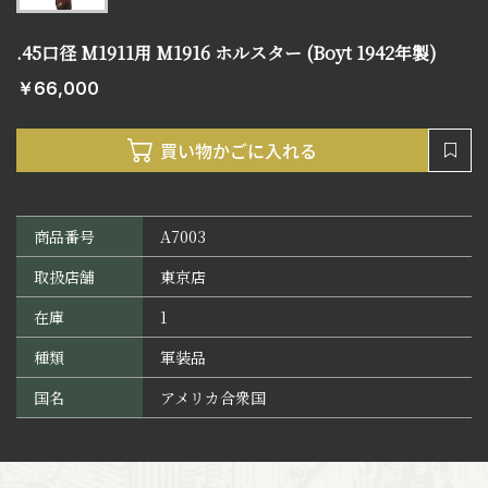
.45口径 M1911用 M1916 ホルスター (Boyt 1942年製)
￥66,000
商品番号
A7003
取扱店舗
東京店
在庫
1
種類
軍装品
国名
アメリカ合衆国