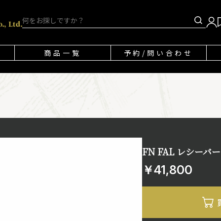
商品一覧
予約/問い合わせ
FN FAL レシーバ
￥41,800