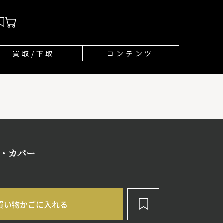
買取/下取
コンテンツ
ー・カバー