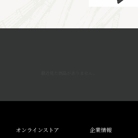
最近見た商品がありません。
オンラインストア
企業情報