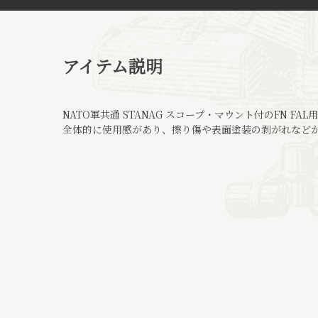
アイテム説明
NATO軍共通 STANAG スコープ・マウント付のFN F
全体的に使用感があり、擦り傷や表面塗装の剥がれなど