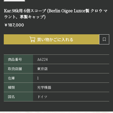
Kar.98k用 6倍スコープ (Berlin Oigee Luxor製 クロウ マ
ウント、革製キャップ)
￥187,000
商品番号
A6224
取扱店舗
東京店
在庫
1
種類
光学機器
国名
ドイツ