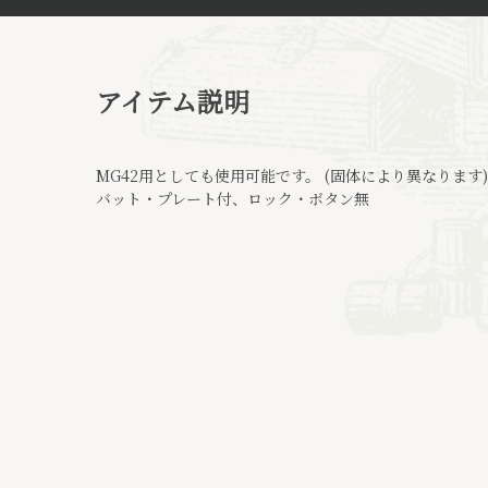
アイテム説明
MG42用としても使用可能です。 (固体により異なります) ベー
バット・プレート付、ロック・ボタン無