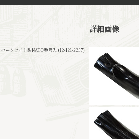
詳細画像
クライト製NATO番号入 (12-121-2237)