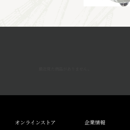
最近見た商品がありません。
オンラインストア
企業情報