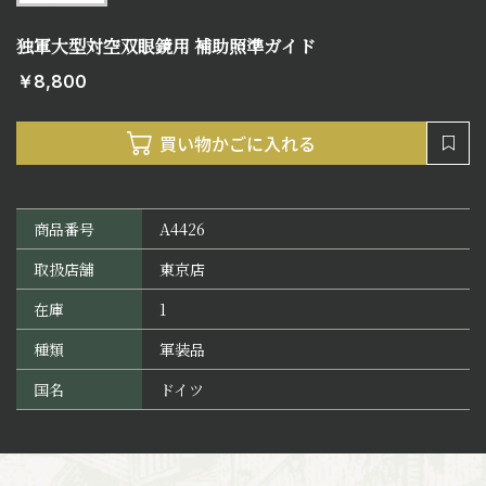
独軍大型対空双眼鏡用 補助照準ガイド
￥8,800
商品番号
A4426
取扱店舗
東京店
在庫
1
種類
軍装品
国名
ドイツ