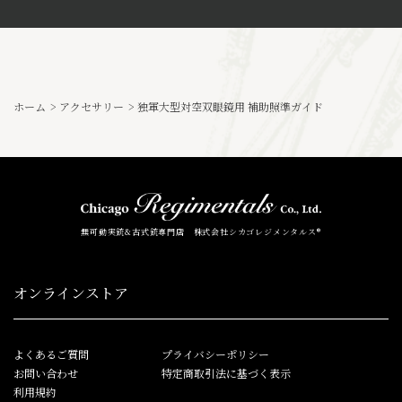
ホーム
>
アクセサリー
>
独軍大型対空双眼鏡用 補助照準ガイド
無可動実銃&古式銃専門店 株式会社シカゴレジメンタルス®
オンラインストア
よくあるご質問
プライバシーポリシー
お問い合わせ
特定商取引法に基づく表示
利用規約