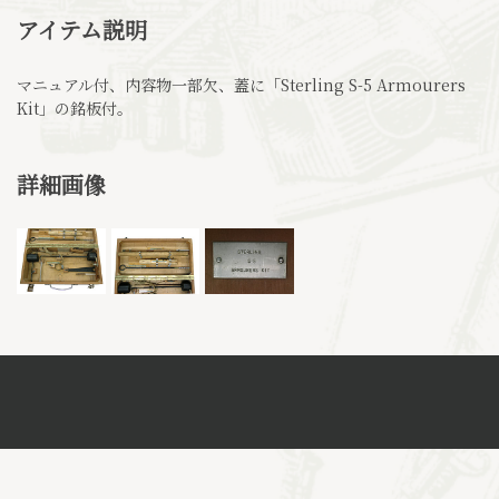
アイテム説明
マニュアル付、内容物一部欠、蓋に「Sterling S-5 Armourers
Kit」の銘板付。
詳細画像