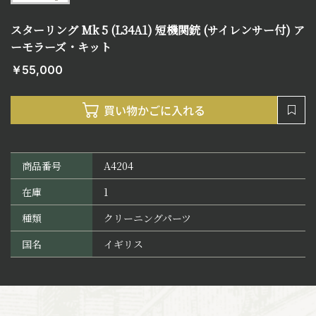
スターリング Mk 5 (L34A1) 短機関銃 (サイレンサー付) ア
ーモラーズ・キット
￥55,000
商品番号
A4204
在庫
1
種類
クリーニングパーツ
国名
イギリス