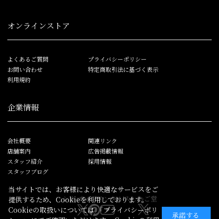
オンラインストア
よくあるご質問
プライバシーポリシー
お問い合わせ
特定商取引法に基づく表示
利用規約
企業情報
会社概要
関連リンク
店舗案内
広告掲載情報
スタッフ紹介
採用情報
スタッフブログ
当サイトでは、お客様により快適なサービスをご
シカゴレジメンタルス
しかご堂
提供するため、Cookieを利用しております。
Cookieの取扱いについては
「プライバシーポリ
承諾する