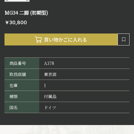
MG34 二脚 (初期型)
￥30,800
商品番号
A378
取扱店舗
東京店
在庫
1
種類
付属品
国名
ドイツ