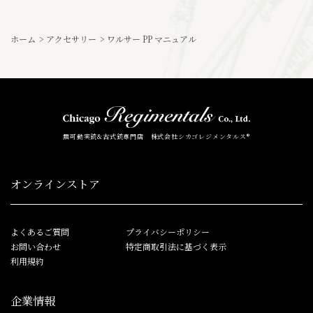
ホーム
>
アクセサリー
>
ワルサー PP マニュアル
無可動実銃&古式銃専門店 株式会社シカゴレジメンタルス®
オンラインストア
よくあるご質問
プライバシーポリシー
お問い合わせ
特定商取引法に基づく表示
利用規約
企業情報