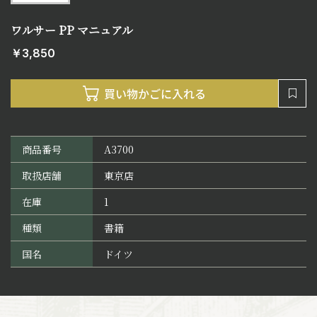
ワルサー PP マニュアル
￥3,850
商品番号
A3700
取扱店舗
東京店
在庫
1
種類
書籍
国名
ドイツ