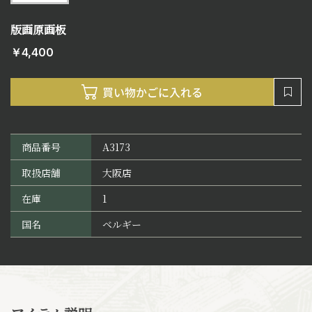
版画原画板
￥4,400
商品番号
A3173
取扱店舗
大阪店
在庫
1
国名
ベルギー