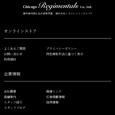
無可動実銃&古式銃専門店 株式会社シカゴレジメンタルス®
オンラインストア
よくあるご質問
プライバシーポリシー
お問い合わせ
特定商取引法に基づく表示
利用規約
企業情報
会社概要
関連リンク
店舗案内
広告掲載情報
スタッフ紹介
採用情報
スタッフブログ