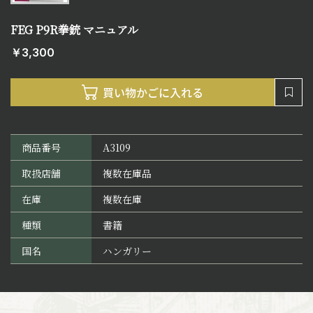
FEG P9R拳銃 マニュアル
￥3,300
商品番号
A3109
取扱店舗
複数在庫品
在庫
複数在庫
種類
書籍
国名
ハンガリー