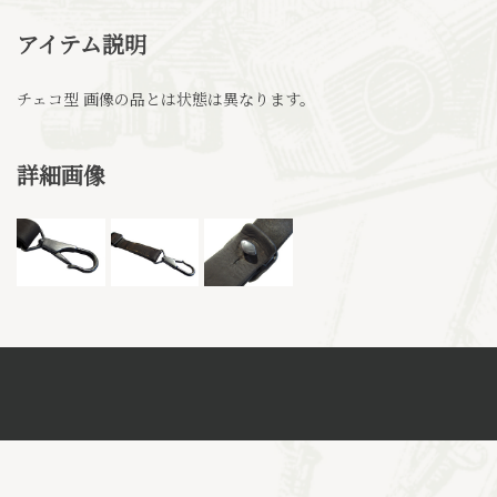
アイテム説明
チェコ型 画像の品とは状態は異なります。
詳細画像