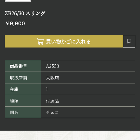
ZB26/30 スリング
￥9,900
商品番号
A2553
取扱店舗
大阪店
在庫
1
種類
付属品
国名
チェコ