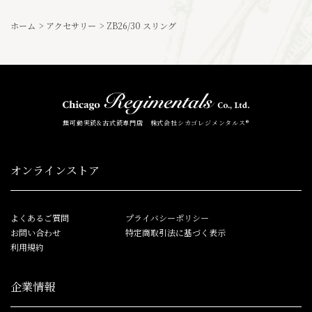
ホーム
>
アクセサリー
>
ZB26/30 スリング
無可動実銃&古式銃専門店 株式会社シカゴレジメンタルス®
オンラインストア
よくあるご質問
プライバシーポリシー
お問い合わせ
特定商取引法に基づく表示
利用規約
企業情報