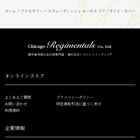
ホーム
>
アクセサリー
>
スウェーディッシュ モーゼル リア・サイト・カバー
無可動実銃&古式銃専門店 株式会社シカゴレジメンタルス®
オンラインストア
よくあるご質問
プライバシーポリシー
お問い合わせ
特定商取引法に基づく表示
利用規約
企業情報