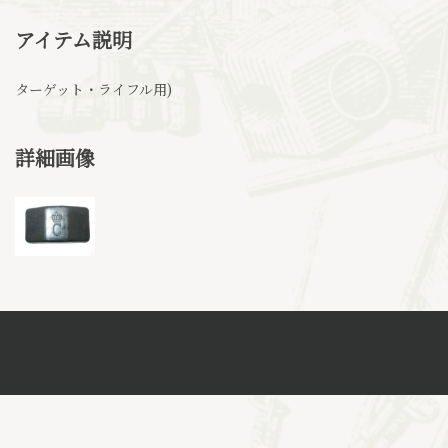
アイテム説明
ターゲット・ライフル用)
詳細画像