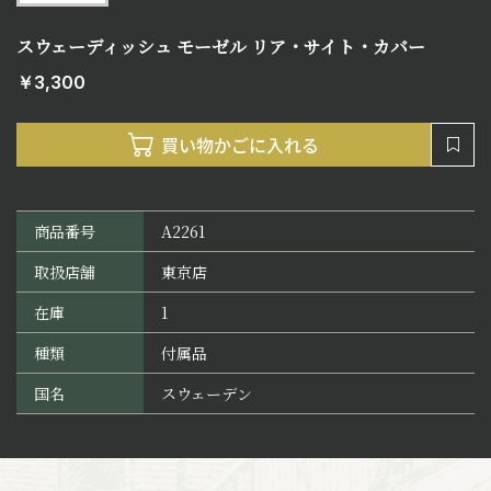
スウェーディッシュ モーゼル リア・サイト・カバー
￥3,300
商品番号
A2261
取扱店舗
東京店
在庫
1
種類
付属品
国名
スウェーデン