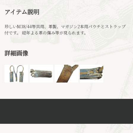
アイテム説明
珍しいM38/44等共用、革製、マガジン2本用パウチとストラップ
付です。 経年よる革の傷み等が見られます。
詳細画像