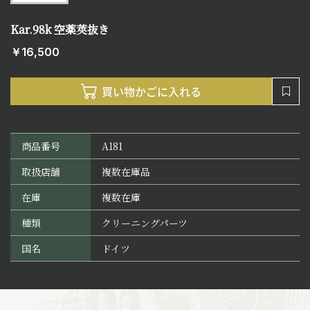
Kar.98k 空薬莢抜き
￥16,500
商品番号
A181
取扱店舗
複数在庫品
在庫
複数在庫
種類
クリーニングパーツ
国名
ドイツ