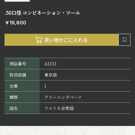
.50口径 コンビネーション・ツール
￥19,800
商品番号
A1333
取扱店舗
東京店
在庫
1
種類
クリーニングパーツ
国名
アメリカ合衆国