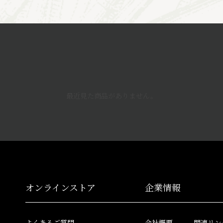
最近見た商品がありません。
オンラインストア
企業情報
よくあるご質問
会社概要
関連リン