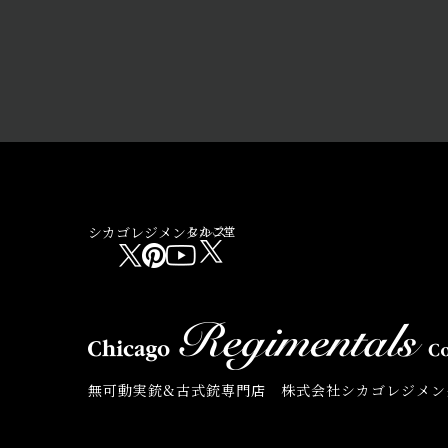
シカゴレジメンタルス
しかご堂
無可動実銃&古式銃専門店 株式会社シカゴレジメン