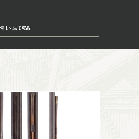
零士先生旧蔵品