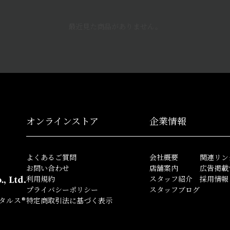
最近見た商品がありません。
オンラインストア
企業情報
よくあるご質問
会社概要
関連リン
お問い合わせ
店舗案内
広告掲載
利用規約
スタッフ紹介
採用情報
プライバシーポリシー
スタッフブログ
タルス®
特定商取引法に基づく表示