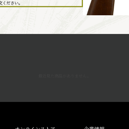
文ください。
最近見た商品がありません。
オンラインストア
企業情報