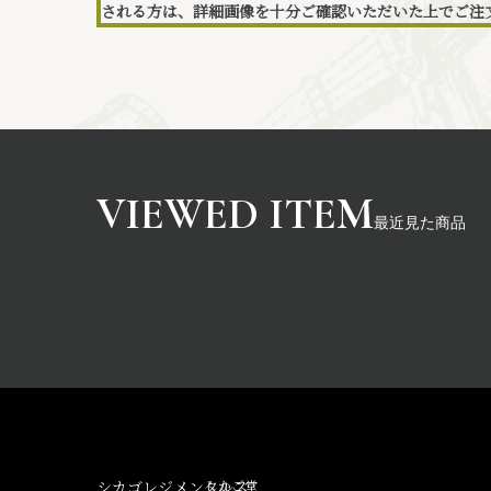
される方は、詳細画像を十分ご確認いただいた上でご注
最近見た商品
シカゴレジメンタルス
しかご堂