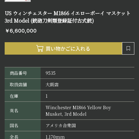
US ウィンチェスター M1866 イエローボーイ マスケット
3rd Model (銃砲刀剣類登録証付古式銃)
￥6,600,000
商品番号
9535
取扱店舗
大阪店
在庫
1
Winchester M1866 Yellow Boy
英名
Musket, 3rd Model
国名
アメリカ合衆国
全長
1,170mm