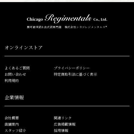
無可動実銃&古式銃専門店 株式会社シカゴレジメンタルス®
オンラインストア
よくあるご質問
プライバシーポリシー
お問い合わせ
特定商取引法に基づく表示
利用規約
企業情報
会社概要
関連リンク
店舗案内
広告掲載情報
スタッフ紹介
採用情報