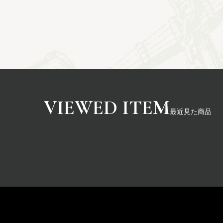
最近見た商品