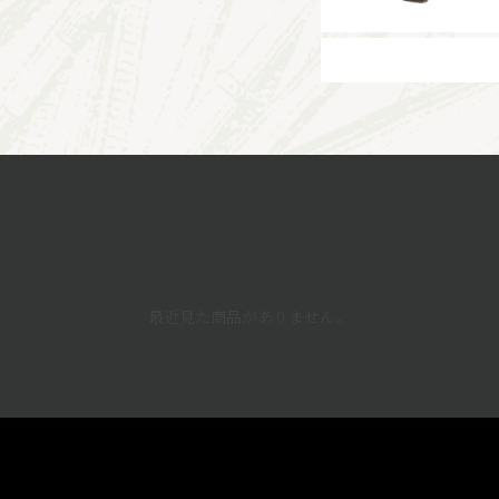
最近見た商品がありません。