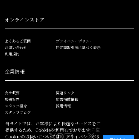
オンラインストア
よくあるご質問
プライバシーポリシー
お問い合わせ
特定商取引法に基づく表示
利用規約
企業情報
会社概要
関連リンク
店舗案内
広告掲載情報
スタッフ紹介
採用情報
スタッフブログ
当サイトでは、お客様により快適なサービスをご
シカゴレジメンタルス
しかご堂
提供するため、Cookieを利用しております。
Cookieの取扱いについては
「プライバシーポリ